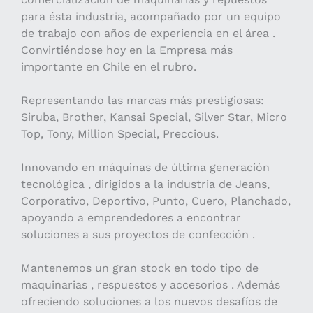
para ésta industria, acompañado por un equipo
de trabajo con años de experiencia en el área .
Convirtiéndose hoy en la Empresa más
importante en Chile en el rubro.
Representando las marcas más prestigiosas:
Siruba, Brother, Kansai Special, Silver Star, Micro
Top, Tony, Million Special, Preccious.
Innovando en máquinas de última generación
tecnológica , dirigidos a la industria de Jeans,
Corporativo, Deportivo, Punto, Cuero, Planchado,
apoyando a emprendedores a encontrar
soluciones a sus proyectos de confección .
Mantenemos un gran stock en todo tipo de
maquinarias , respuestos y accesorios . Además
ofreciendo soluciones a los nuevos desafíos de