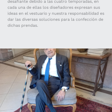
desafiante debido a las cuatro temporadas, en
cada una de ellas los diseñadores expresan sus
ideas en el vestuario y nuestra responsabilidad es
dar las diversas soluciones para la confección de
dichas prendas.