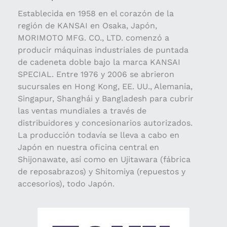
Establecida en 1958 en el corazón de la
región de KANSAI en Osaka, Japón,
MORIMOTO MFG. CO., LTD. comenzó a
producir máquinas industriales de puntada
de cadeneta doble bajo la marca KANSAI
SPECIAL. Entre 1976 y 2006 se abrieron
sucursales en Hong Kong, EE. UU., Alemania,
Singapur, Shanghái y Bangladesh para cubrir
las ventas mundiales a través de
distribuidores y concesionarios autorizados.
La producción todavía se lleva a cabo en
Japón en nuestra oficina central en
Shijonawate, así como en Ujitawara (fábrica
de reposabrazos) y Shitomiya (repuestos y
accesorios), todo Japón.