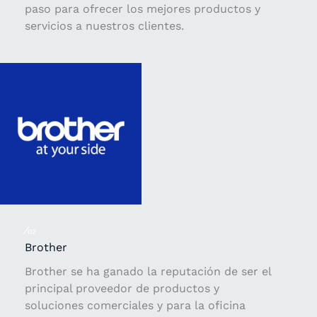
paso para ofrecer los mejores productos y
servicios a nuestros clientes.
⁄02
Brother
Brother se ha ganado la reputación de ser el
principal proveedor de productos y
soluciones comerciales y para la oficina