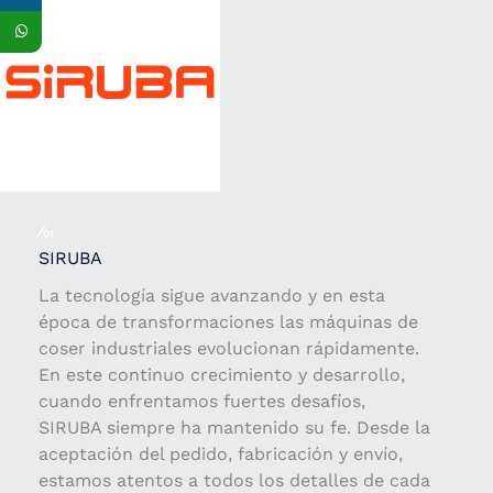
⁄01
SIRUBA
La tecnología sigue avanzando y en esta
época de transformaciones las máquinas de
coser industriales evolucionan rápidamente.
En este continuo crecimiento y desarrollo,
cuando enfrentamos fuertes desafíos,
SIRUBA siempre ha mantenido su fe. Desde la
aceptación del pedido, fabricación y envío,
estamos atentos a todos los detalles de cada