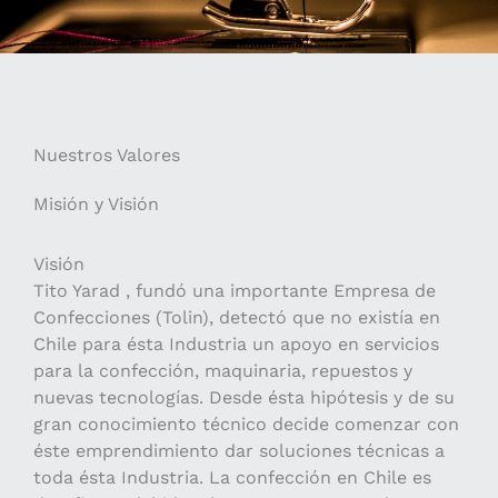
Nuestros Valores
Misión y Visión
Visión
Tito Yarad , fundó una importante Empresa de
Confecciones (Tolin), detectó que no existía en
Chile para ésta Industria un apoyo en servicios
para la confección, maquinaria, repuestos y
nuevas tecnologías. Desde ésta hipótesis y de su
gran conocimiento técnico decide comenzar con
éste emprendimiento dar soluciones técnicas a
toda ésta Industria. La confección en Chile es