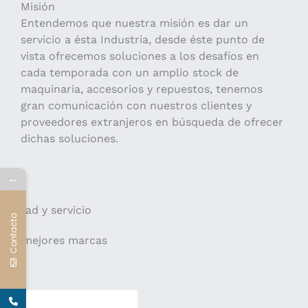
Misión
Entendemos que nuestra misión es dar un
servicio a ésta Industria, desde éste punto de
vista ofrecemos soluciones a los desafíos en
cada temporada con un amplio stock de
maquinaria, accesorios y repuestos, tenemos
gran comunicación con nuestros clientes y
proveedores extranjeros en búsqueda de ofrecer
dichas soluciones.
←
calidad y servicio
Contacto
Las mejores marcas