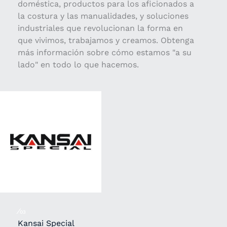
doméstica, productos para los aficionados a
la costura y las manualidades, y soluciones
industriales que revolucionan la forma en
que vivimos, trabajamos y creamos. Obtenga
más información sobre cómo estamos "a su
lado" en todo lo que hacemos.
⁄03
Kansai Special