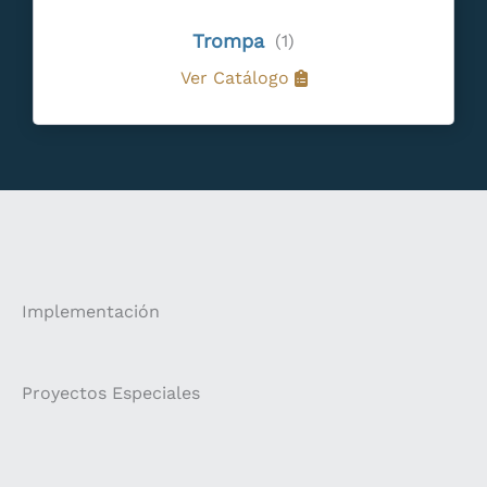
Trompa
(1)
Ver Catálogo
Implementación
Proyectos Especiales