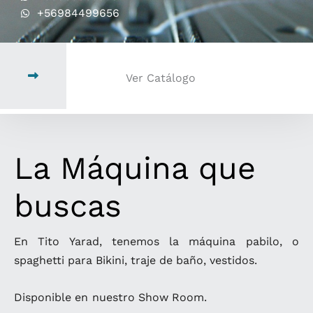
+56984499656
Ver Catálogo
La Máquina que
buscas
En Tito Yarad, tenemos la máquina pabilo, o
spaghetti para Bikini, traje de baño, vestidos.
Disponible en nuestro Show Room.