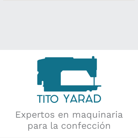
Expertos en maquinaria
para la confección