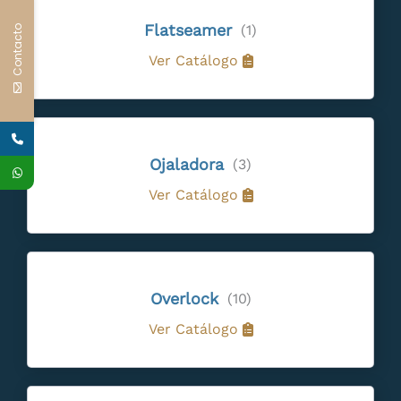
Flatseamer
(1)
Contacto
Ver Catálogo
Ojaladora
(3)
Ver Catálogo
Overlock
(10)
Ver Catálogo