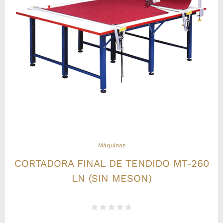
Máquinas
CORTADORA FINAL DE TENDIDO MT-260
LN (SIN MESON)