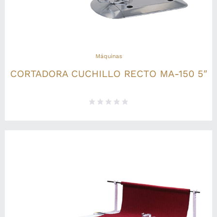
Máquinas
CORTADORA CUCHILLO RECTO MA-150 5″