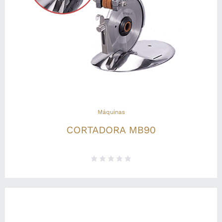
Máquinas
CORTADORA MB90