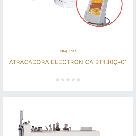
Máquinas
ATRACADORA ELECTRONICA BT430Q-01