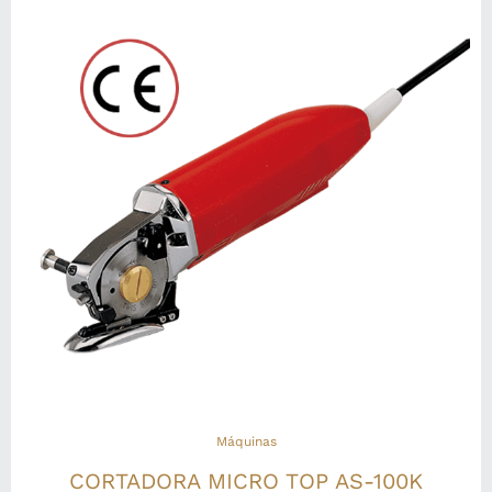
Máquinas
CORTADORA MICRO TOP AS-100K