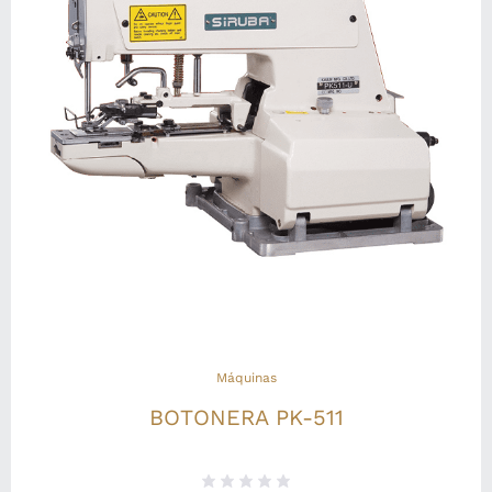
Máquinas
BOTONERA PK-511