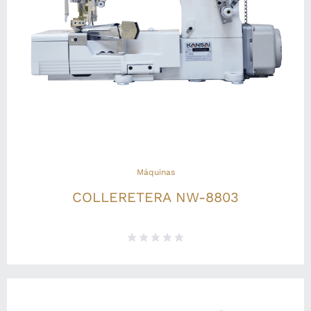
Máquinas
COLLERETERA NW-8803