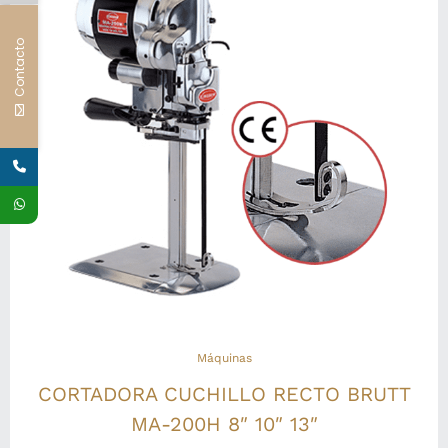
Contacto
Máquinas
CORTADORA CUCHILLO RECTO BRUTT
MA-200H 8″ 10″ 13″