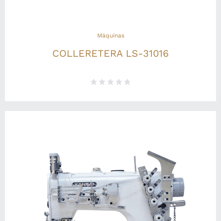
Máquinas
COLLERETERA LS-31016