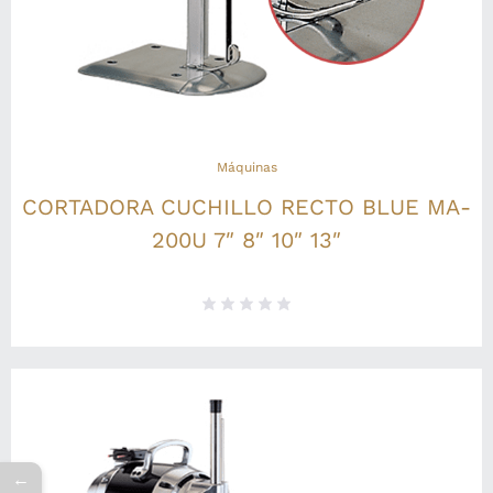
Máquinas
CORTADORA CUCHILLO RECTO BLUE MA-
200U 7″ 8″ 10″ 13″
←