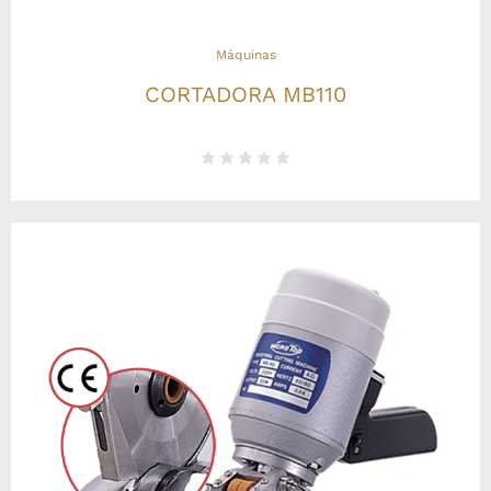
Máquinas
CORTADORA MB110