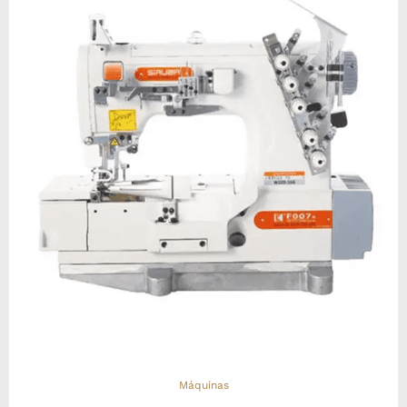
Máquinas