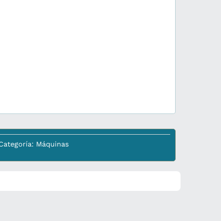
Categoría:
Máquinas