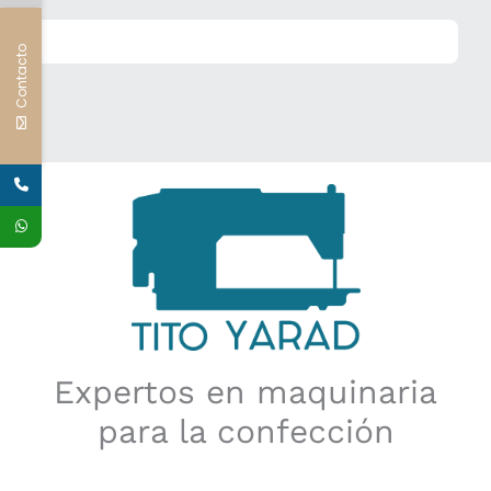
Contacto
Expertos en maquinaria
para la confección