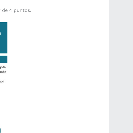
 de 4 puntos.