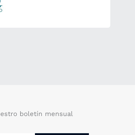
uestro boletín mensual