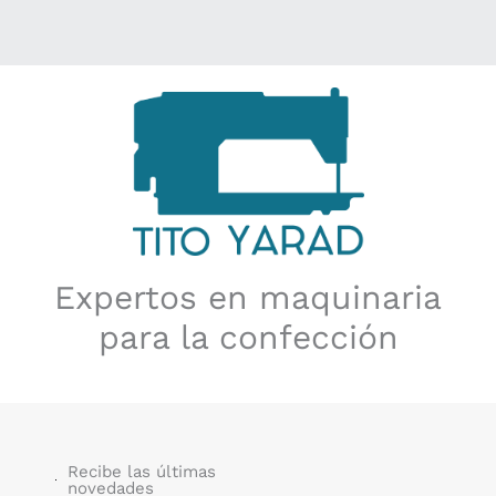
Expertos en maquinaria
para la confección
Recibe las últimas
novedades