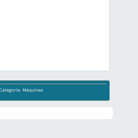
Categoría:
Máquinas