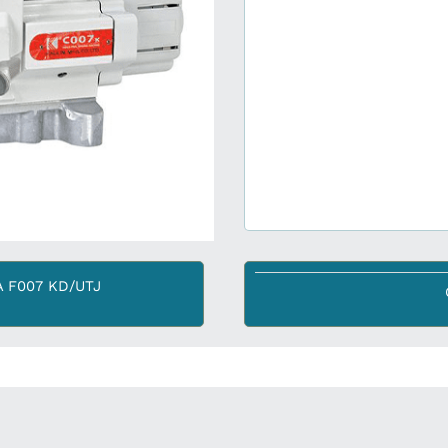
 F007 KD/UTJ