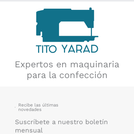
Expertos en maquinaria
para la confección
Recibe las últimas
novedades
Suscríbete a nuestro boletín
mensual